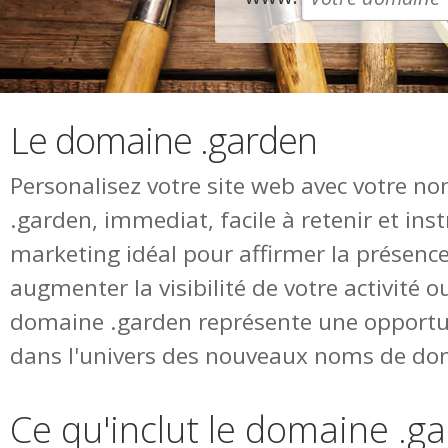
Le domaine .garden
Personalisez votre site web avec votre 
.garden, immediat, facile à retenir et in
marketing idéal pour affirmer la présence
augmenter la visibilité de votre activité o
domaine .garden représente une opportu
dans l'univers des nouveaux noms de do
Ce qu'inclut le domaine .g