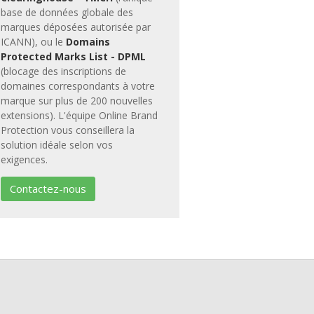
base de données globale des
marques déposées autorisée par
ICANN), ou le
Domains
Protected Marks List - DPML
(blocage des inscriptions de
domaines correspondants à votre
marque sur plus de 200 nouvelles
extensions). L'équipe Online Brand
Protection vous conseillera la
solution idéale selon vos
exigences.
Contactez-nous