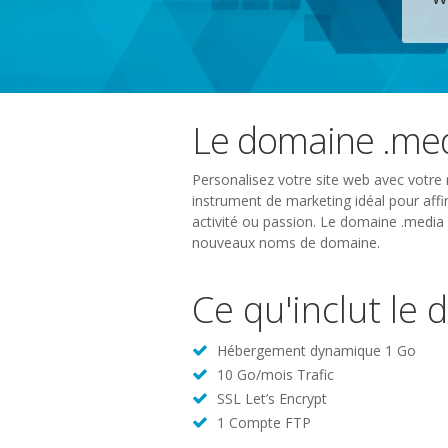
Le domaine .me
Personalisez votre site web avec votre
instrument de marketing idéal pour affir
activité ou passion. Le domaine .media 
nouveaux noms de domaine.
Ce qu'inclut le
Hébergement dynamique 1 Go
10 Go/mois Trafic
SSL Let’s Encrypt
1 Compte FTP