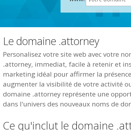
Le domaine .attorney
Personalisez votre site web avec votre 
.attorney, immediat, facile à retenir et i
marketing idéal pour affirmer la présence
augmenter la visibilité de votre activité o
domaine .attorney représente une opport
dans l'univers des nouveaux noms de do
Ce qu'inclut le domaine .a