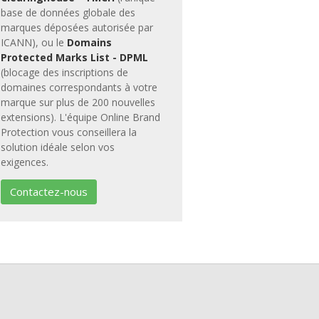
base de données globale des
marques déposées autorisée par
ICANN), ou le
Domains
Protected Marks List - DPML
(blocage des inscriptions de
domaines correspondants à votre
marque sur plus de 200 nouvelles
extensions). L'équipe Online Brand
Protection vous conseillera la
solution idéale selon vos
exigences.
Contactez-nous