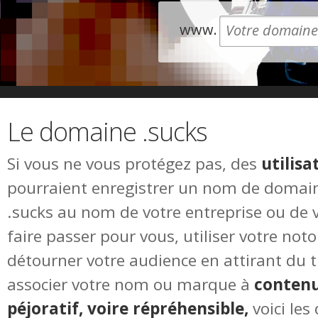
www.
Le domaine .sucks
Si vous ne vous protégez pas, des
utilis
pourraient enregistrer un nom de domain
.sucks au nom de votre entreprise ou de 
faire passer pour vous, utiliser votre not
détourner votre audience en attirant du tra
associer votre nom ou marque à
contenu
péjoratif, voire répréhensible,
voici les