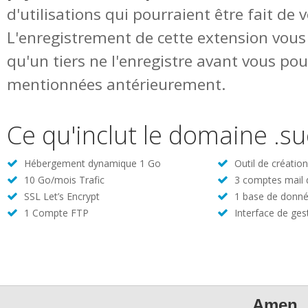
d'utilisations qui pourraient être fait de
L'enregistrement de cette extension vous 
qu'un tiers ne l'enregistre avant vous pou
mentionnées antérieurement.
Ce qu'inclut le domaine .su
Hébergement dynamique 1 Go
Outil de créatio
10 Go/mois Trafic
3 comptes mail
SSL Let’s Encrypt
1 base de donné
1 Compte FTP
Interface de ges
Amen, 