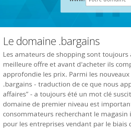
Le domaine .bargains
Les amateurs de shopping sont toujours à
meilleure offre et avant d'acheter ils co
approfondie les prix. Parmi les nouveaux
.bargains - traduction de ce que nous ap
affaires” - a toujours été un mot clé susci
domaine de premier niveau est important
consommateurs recherchant le magasin i
pour les entreprises vendant par le biais d