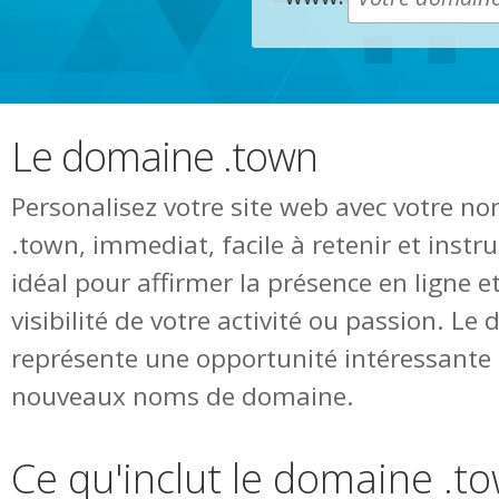
Le domaine .town
Personalisez votre site web avec votre 
.town, immediat, facile à retenir et ins
idéal pour affirmer la présence en ligne 
visibilité de votre activité ou passion. L
représente une opportunité intéressante 
nouveaux noms de domaine.
Ce qu'inclut le domaine .t