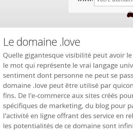
Le domaine .love
Quelle gigantesque visibilité peut avoir 
le mot qui représente le vrai langage unive
sentiment dont personne ne peut se passe
domaine .love peut être utilisé par quico
fins. De l'e-commerce aux sites créés pou
spécifiques de marketing, du blog pour p
l'activité en ligne offrant des service en r
les potentialités de ce domaine sont infin