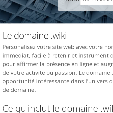
Le domaine .wiki
Personalisez votre site web avec votre n
immediat, facile à retenir et instrument 
pour affirmer la présence en ligne et augm
de votre activité ou passion. Le domaine 
opportunité intéressante dans l'univers
de domaine.
Ce qu'inclut le domaine .wi