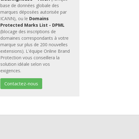
base de données globale des
marques déposées autorisée par
ICANN), ou le
Domains
Protected Marks List - DPML
(blocage des inscriptions de
domaines correspondants à votre
marque sur plus de 200 nouvelles
extensions). L'équipe Online Brand
Protection vous conseillera la
solution idéale selon vos
exigences.
Contactez-nous