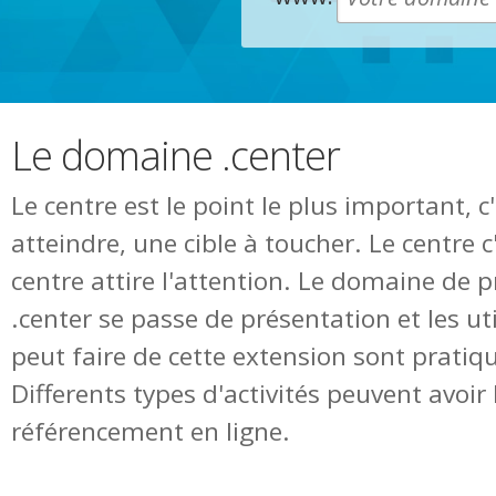
Le domaine .center
Le centre est le point le plus important, c'
atteindre, une cible à toucher. Le centre c'
centre attire l'attention. Le domaine de 
.center se passe de présentation et les uti
peut faire de cette extension sont pratiq
Differents types d'activités peuvent avoir 
référencement en ligne.