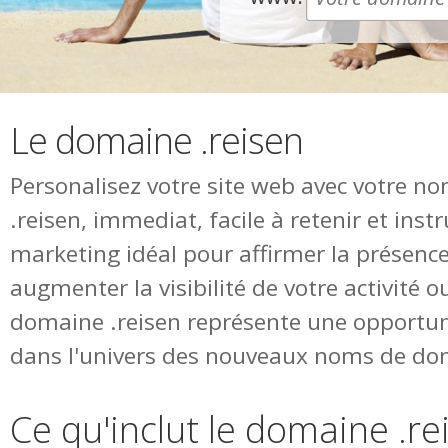
Le domaine .reisen
Personalisez votre site web avec votre 
.reisen, immediat, facile à retenir et ins
marketing idéal pour affirmer la présence
augmenter la visibilité de votre activité o
domaine .reisen représente une opportun
dans l'univers des nouveaux noms de do
Ce qu'inclut le domaine .re