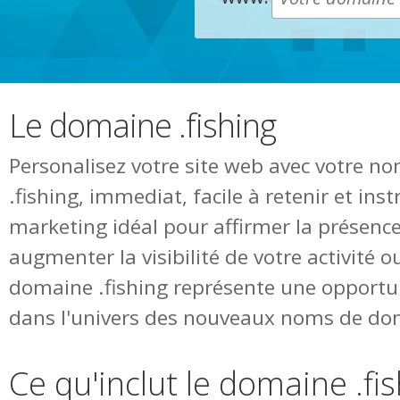
Le domaine .fishing
Personalisez votre site web avec votre 
.fishing, immediat, facile à retenir et in
marketing idéal pour affirmer la présence
augmenter la visibilité de votre activité o
domaine .fishing représente une opportu
dans l'univers des nouveaux noms de do
Ce qu'inclut le domaine .fi