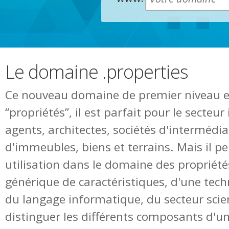
Le domaine .properties
Ce nouveau domaine de premier niveau est
“propriétés”, il est parfait pour le secteu
agents, architectes, sociétés d'intermédia
d'immeubles, biens et terrains. Mais il p
utilisation dans le domaine des propriété
générique de caractéristiques, d'une techn
du langage informatique, du secteur scie
distinguer les différents composants d'u