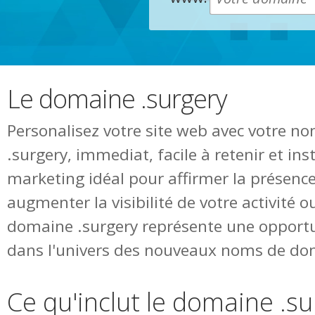
Le domaine .surgery
Personalisez votre site web avec votre 
.surgery, immediat, facile à retenir et in
marketing idéal pour affirmer la présence
augmenter la visibilité de votre activité o
domaine .surgery représente une opportu
dans l'univers des nouveaux noms de do
Ce qu'inclut le domaine .su