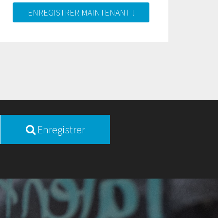
ENREGISTRER MAINTENANT !
Enregistrer