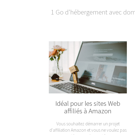
1 Go d'hébergement avec doma
Idéal pour les sites Web
affiliés à Amazon
Vous souhaitez démarrer un projet
d'affiliation Amazon et vous ne voulez pas