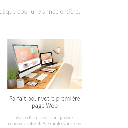
lique pour une année entière.
Parfait pour votre première
page Web
Avec cette solution, vous pouvez
concevoir votre site Web professionnel ou