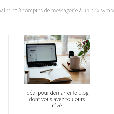
ine et 3 comptes de messagerie à un prix symbo
Idéal pour démarrer le blog
dont vous avez toujours
rêvé