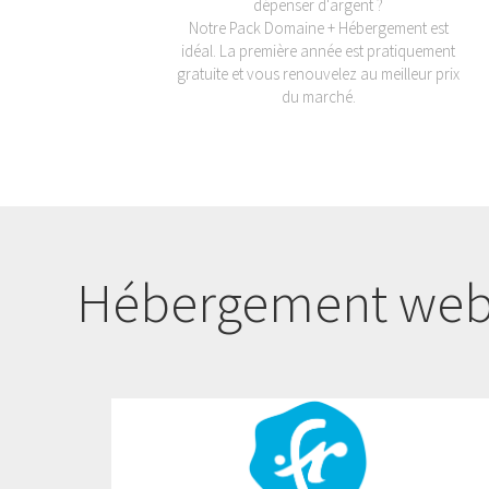
dépenser d'argent ?
Notre Pack Domaine + Hébergement est
idéal. La première année est pratiquement
gratuite et vous renouvelez au meilleur prix
du marché.
Hébergement web 