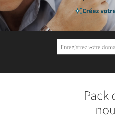
Créez votre
Pack 
nou