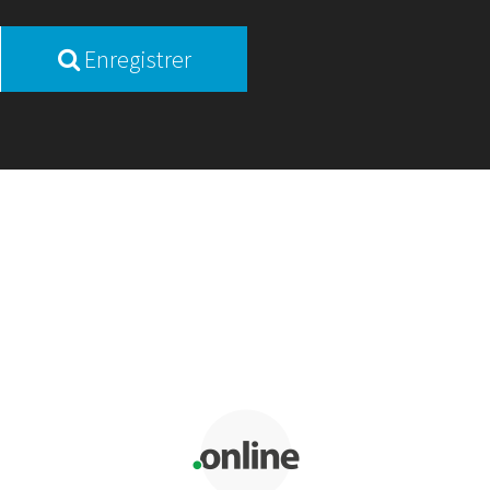
Enregistrer