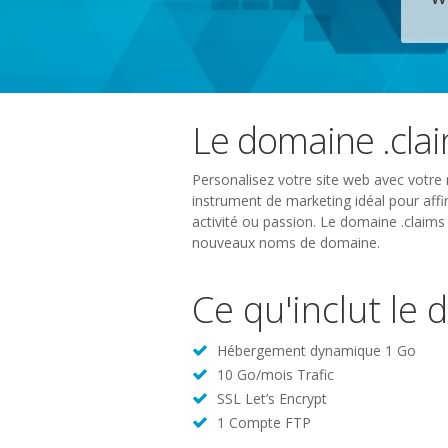
Le domaine .cla
Personalisez votre site web avec votre 
instrument de marketing idéal pour affir
activité ou passion. Le domaine .claims
nouveaux noms de domaine.
Ce qu'inclut le
Hébergement dynamique 1 Go
10 Go/mois Trafic
SSL Let’s Encrypt
1 Compte FTP