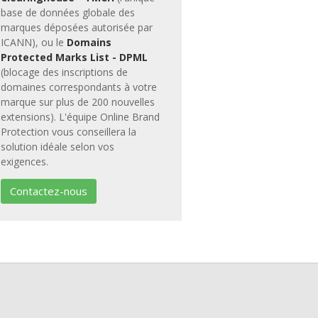
base de données globale des
marques déposées autorisée par
ICANN), ou le
Domains
Protected Marks List - DPML
(blocage des inscriptions de
domaines correspondants à votre
marque sur plus de 200 nouvelles
extensions). L'équipe Online Brand
Protection vous conseillera la
solution idéale selon vos
exigences.
Contactez-nous