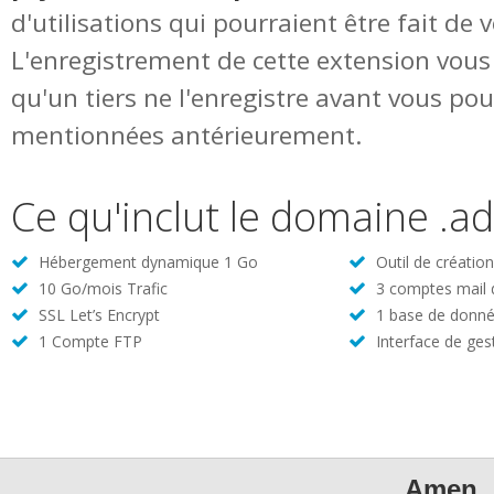
d'utilisations qui pourraient être fait de
L'enregistrement de cette extension vous 
qu'un tiers ne l'enregistre avant vous pou
mentionnées antérieurement.
Ce qu'inclut le domaine .ad
Hébergement dynamique 1 Go
Outil de créatio
10 Go/mois Trafic
3 comptes mail
SSL Let’s Encrypt
1 base de donné
1 Compte FTP
Interface de ges
Amen, 