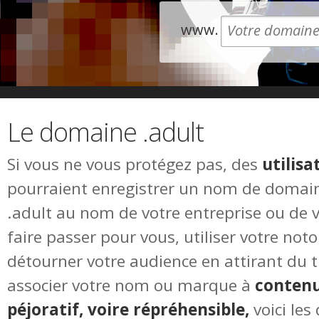
www.
Le domaine .adult
Si vous ne vous protégez pas, des
utilis
pourraient enregistrer un nom de domain
.adult au nom de votre entreprise ou de 
faire passer pour vous, utiliser votre not
détourner votre audience en attirant du tra
associer votre nom ou marque à
contenu
péjoratif, voire répréhensible,
voici les