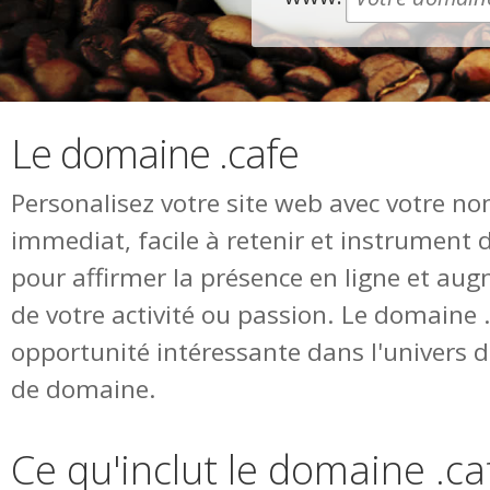
Le domaine .cafe
Personalisez votre site web avec votre n
immediat, facile à retenir et instrument 
pour affirmer la présence en ligne et augm
de votre activité ou passion. Le domaine 
opportunité intéressante dans l'univers
de domaine.
Ce qu'inclut le domaine .ca