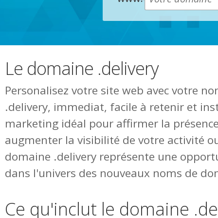
Le domaine .delivery
Personalisez votre site web avec votre 
.delivery, immediat, facile à retenir et i
marketing idéal pour affirmer la présence
augmenter la visibilité de votre activité o
domaine .delivery représente une opport
dans l'univers des nouveaux noms de do
Ce qu'inclut le domaine .de