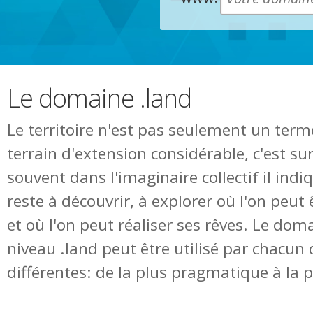
Le domaine .land
Le territoire n'est pas seulement un ter
terrain d'extension considérable, c'est sur
souvent dans l'imaginaire collectif il in
reste à découvrir, à explorer où l'on peut 
et où l'on peut réaliser ses rêves. Le do
niveau .land peut être utilisé par chacun 
différentes: de la plus pragmatique à la p