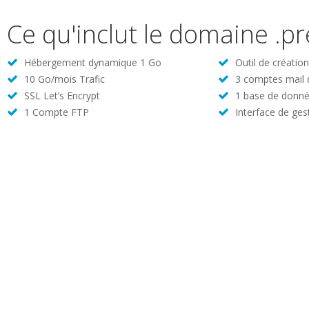
Ce qu'inclut le domaine .pr
Hébergement dynamique 1 Go
Outil de créatio
10 Go/mois Trafic
3 comptes mail
SSL Let’s Encrypt
1 base de donné
1 Compte FTP
Interface de ges