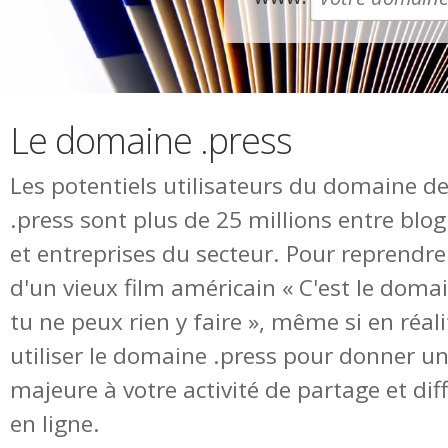
Le domaine .press
Les potentiels utilisateurs du domaine d
.press sont plus de 25 millions entre blog
et entreprises du secteur. Pour reprendr
d'un vieux film américain « C'est le doma
tu ne peux rien y faire », même si en réal
utiliser le domaine .press pour donner une
majeure à votre activité de partage et di
en ligne.