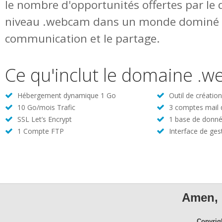
le nombre d'opportunités offertes par le
niveau .webcam dans un monde dominé 
communication et le partage.
Ce qu'inclut le domaine .
Hébergement dynamique 1 Go
Outil de créatio
10 Go/mois Trafic
3 comptes mail
SSL Let’s Encrypt
1 base de donné
1 Compte FTP
Interface de ges
Amen, 
Copyrig