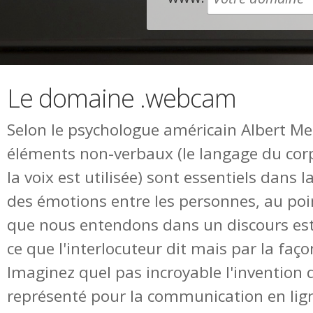
Le domaine .webcam
Selon le psychologue américain Albert Me
éléments non-verbaux (le langage du corp
la voix est utilisée) sont essentiels dans
des émotions entre les personnes, au poi
que nous entendons dans un discours est
ce que l'interlocuteur dit mais par la façon
Imaginez quel pas incroyable l'invention
représenté pour la communication en lig