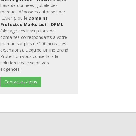
base de données globale des
marques déposées autorisée par
ICANN), ou le
Domains
Protected Marks List - DPML
(blocage des inscriptions de
domaines correspondants à votre
marque sur plus de 200 nouvelles
extensions). L'équipe Online Brand
Protection vous conseillera la
solution idéale selon vos
exigences.
Contactez-nous