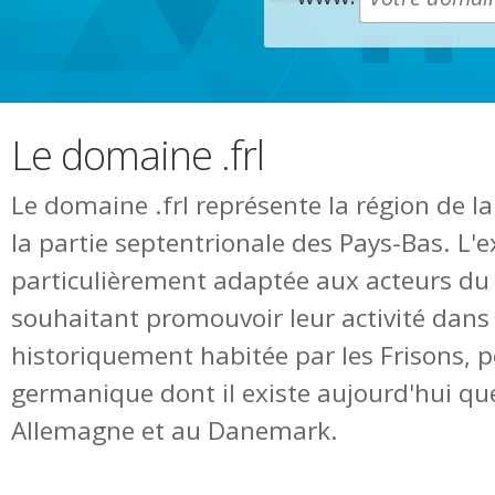
Le domaine .frl
Le domaine .frl représente la région de la
la partie septentrionale des Pays-Bas. L'e
particulièrement adaptée aux acteurs du 
souhaitant promouvoir leur activité dans
historiquement habitée par les Frisons, 
germanique dont il existe aujourd'hui qu
Allemagne et au Danemark.