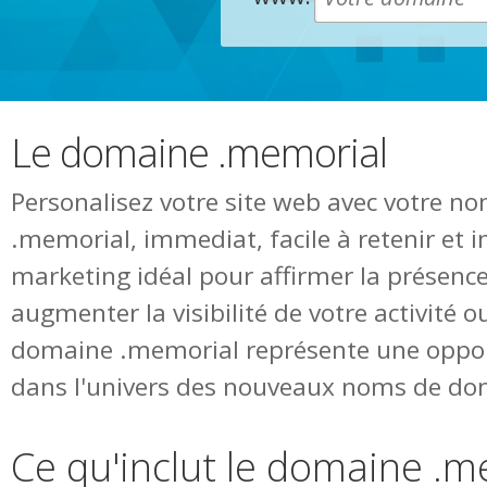
Le domaine .memorial
Personalisez votre site web avec votre 
.memorial, immediat, facile à retenir et 
marketing idéal pour affirmer la présence
augmenter la visibilité de votre activité o
domaine .memorial représente une oppor
dans l'univers des nouveaux noms de do
Ce qu'inclut le domaine .m