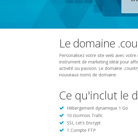
Le domaine .cou
Personalisez votre site web avec votre 
instrument de marketing idéal pour affir
activité ou passion. Le domaine .countr
nouveaux noms de domaine.
Ce qu'inclut le
Hébergement dynamique 1 Go
10 Go/mois Trafic
SSL Let’s Encrypt
1 Compte FTP