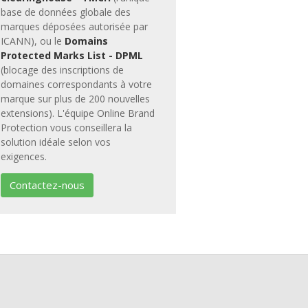
base de données globale des
marques déposées autorisée par
ICANN), ou le
Domains
Protected Marks List - DPML
(blocage des inscriptions de
domaines correspondants à votre
marque sur plus de 200 nouvelles
extensions). L'équipe Online Brand
Protection vous conseillera la
solution idéale selon vos
exigences.
Contactez-nous