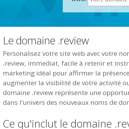
Le domaine .review
Personalisez votre site web avec votre 
.review, immediat, facile à retenir et ins
marketing idéal pour affirmer la présence
augmenter la visibilité de votre activité o
domaine .review représente une opportun
dans l'univers des nouveaux noms de do
Ce qu'inclut le domaine .r