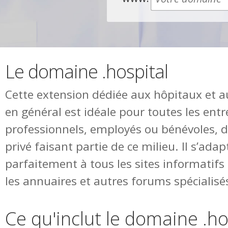
Le domaine .hospital
Cette extension dédiée aux hôpitaux et 
en général est idéale pour toutes les entr
professionnels, employés ou bénévoles, d
privé faisant partie de ce milieu. Il s’adap
parfaitement à tous les sites informatifs
les annuaires et autres forums spécialisé
Ce qu'inclut le domaine .ho