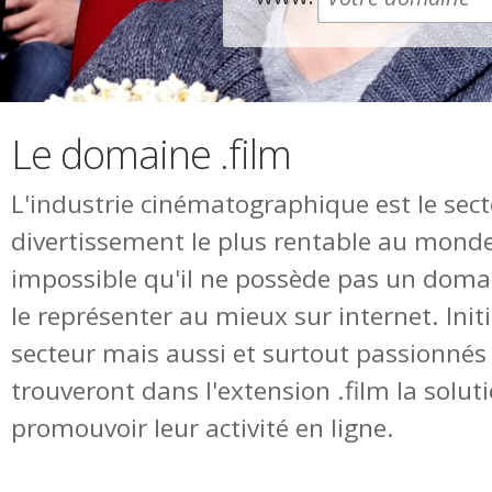
Le domaine .film
L'industrie cinématographique est le sec
divertissement le plus rentable au monde e
impossible qu'il ne possède pas un doma
le représenter au mieux sur internet. Init
secteur mais aussi et surtout passionnés
trouveront dans l'extension .film la solut
promouvoir leur activité en ligne.