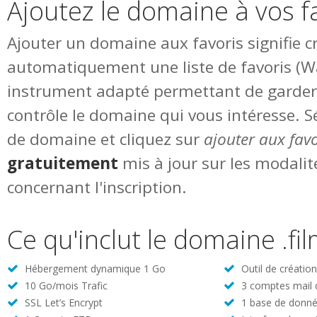
Ajoutez le domaine à vos f
Ajouter un domaine aux favoris signifie c
automatiquement une liste de favoris (Wat
instrument adapté permettant de garde
contrôle le domaine qui vous intéresse. S
de domaine et cliquez sur
ajouter aux favo
gratuitement
mis à jour sur les modalit
concernant l'inscription.
Ce qu'inclut le domaine .fi
Hébergement dynamique 1 Go
Outil de créatio
10 Go/mois Trafic
3 comptes mail
SSL Let’s Encrypt
1 base de donné