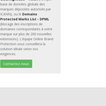
base de données globale des
marques déposées autorisée par
ICANN), ou le
Domains
Protected Marks List - DPML
(blocage des inscriptions de
domaines correspondants à votre
marque sur plus de 200 nouvelles
extensions). L'équipe Online Brand
Protection vous conseillera la
solution idéale selon vos
exigences.
Contactez-nous