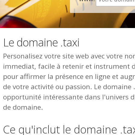
Le domaine .taxi
Personalisez votre site web avec votre n
immediat, facile à retenir et instrument 
pour affirmer la présence en ligne et augm
de votre activité ou passion. Le domaine 
opportunité intéressante dans l'univers
de domaine.
Ce qu'inclut le domaine .ta