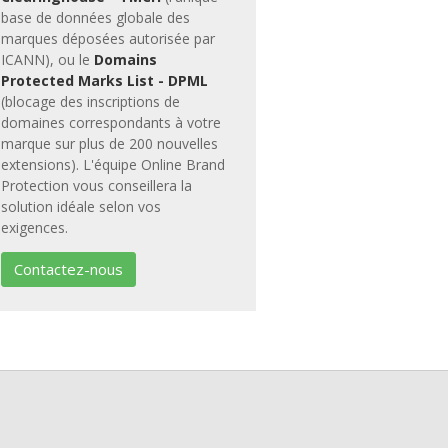
base de données globale des
marques déposées autorisée par
ICANN), ou le
Domains
Protected Marks List - DPML
(blocage des inscriptions de
domaines correspondants à votre
marque sur plus de 200 nouvelles
extensions). L'équipe Online Brand
Protection vous conseillera la
solution idéale selon vos
exigences.
Contactez-nous