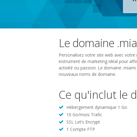
Le domaine .mi
Personalisez votre site web avec votre
instrument de marketing idéal pour affir
activité ou passion. Le domaine .miami 
nouveaux noms de domaine.
Ce qu'inclut le
Hébergement dynamique 1 Go
10 Go/mois Trafic
SSL Let’s Encrypt
1 Compte FTP