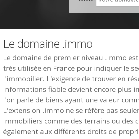
Le domaine .immo
Le domaine de premier niveau .immo est
très utilisée en France pour indiquer le s
l'immobilier. L'exigence de trouver en ré
informations fiable devient encore plus 
l'on parle de biens ayant une valeur com
L'extension .immo ne se réfère pas seul
immobiliers comme des terrains ou des c
également aux différents droits de propri