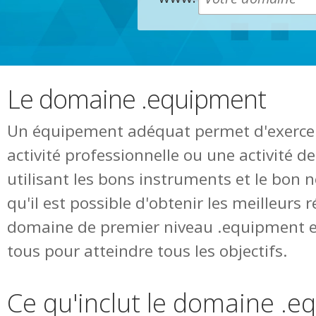
Le domaine .equipment
Un équipement adéquat permet d'exerce
activité professionnelle ou une activité de 
utilisant les bons instruments et le bo
qu'il est possible d'obtenir les meilleurs r
domaine de premier niveau .equipment es
tous pour atteindre tous les objectifs.
Ce qu'inclut le domaine .