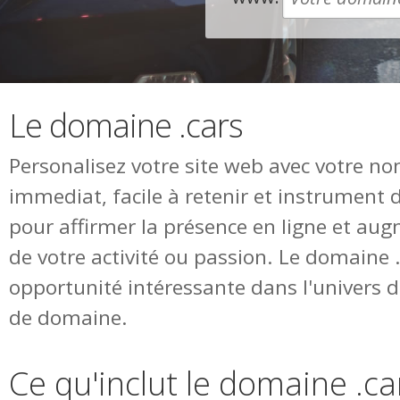
Le domaine .cars
Personalisez votre site web avec votre n
immediat, facile à retenir et instrument 
pour affirmer la présence en ligne et augm
de votre activité ou passion. Le domaine 
opportunité intéressante dans l'univers
de domaine.
Ce qu'inclut le domaine .ca