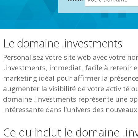
Le domaine .investments
Personalisez votre site web avec votre 
.investments, immediat, facile à retenir 
marketing idéal pour affirmer la présence
augmenter la visibilité de votre activité o
domaine .investments représente une op
intéressante dans l'univers des nouvea
Ce qu'inclut le domaine .i