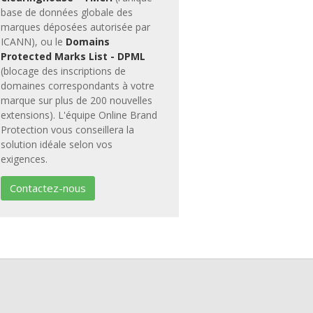
base de données globale des
marques déposées autorisée par
ICANN), ou le
Domains
Protected Marks List - DPML
(blocage des inscriptions de
domaines correspondants à votre
marque sur plus de 200 nouvelles
extensions). L'équipe Online Brand
Protection vous conseillera la
solution idéale selon vos
exigences.
Contactez-nous