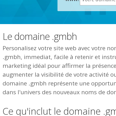
Le domaine .gmbh
Personalisez votre site web avec votre 
.gmbh, immediat, facile à retenir et ins
marketing idéal pour affirmer la présence
augmenter la visibilité de votre activité o
domaine .gmbh représente une opportuni
dans l'univers des nouveaux noms de do
Ce qu'inclut le domaine .