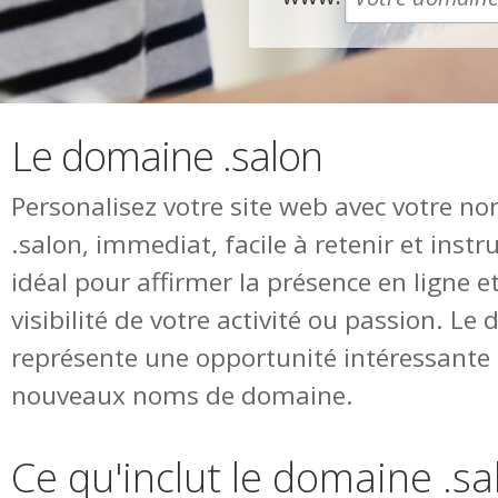
Le domaine .salon
Personalisez votre site web avec votre 
.salon, immediat, facile à retenir et ins
idéal pour affirmer la présence en ligne 
visibilité de votre activité ou passion. Le
représente une opportunité intéressante 
nouveaux noms de domaine.
Ce qu'inclut le domaine .sa