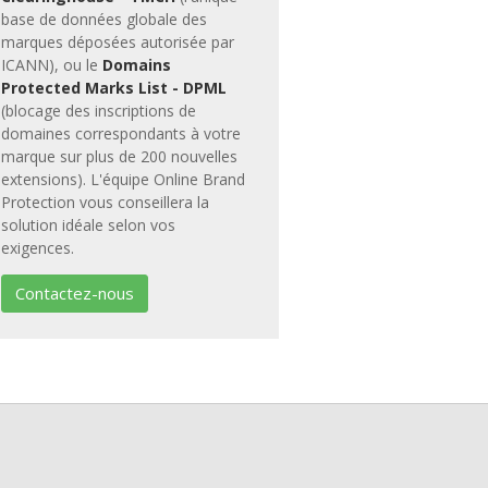
base de données globale des
marques déposées autorisée par
ICANN), ou le
Domains
Protected Marks List - DPML
(blocage des inscriptions de
domaines correspondants à votre
marque sur plus de 200 nouvelles
extensions). L'équipe Online Brand
Protection vous conseillera la
solution idéale selon vos
exigences.
Contactez-nous