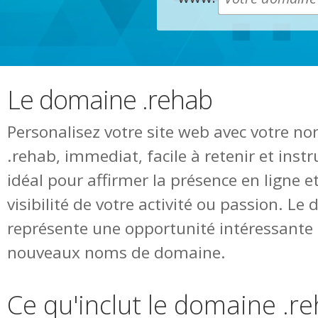
Le domaine .rehab
Personalisez votre site web avec votre 
.rehab, immediat, facile à retenir et ins
idéal pour affirmer la présence en ligne 
visibilité de votre activité ou passion. L
représente une opportunité intéressante 
nouveaux noms de domaine.
Ce qu'inclut le domaine .r