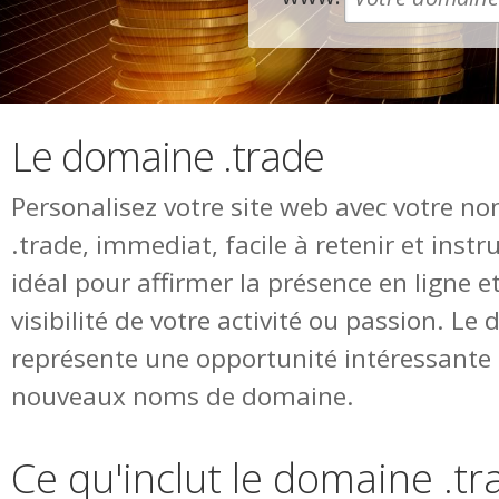
Le domaine .trade
Personalisez votre site web avec votre 
.trade, immediat, facile à retenir et ins
idéal pour affirmer la présence en ligne 
visibilité de votre activité ou passion. Le
représente une opportunité intéressante 
nouveaux noms de domaine.
Ce qu'inclut le domaine .tr