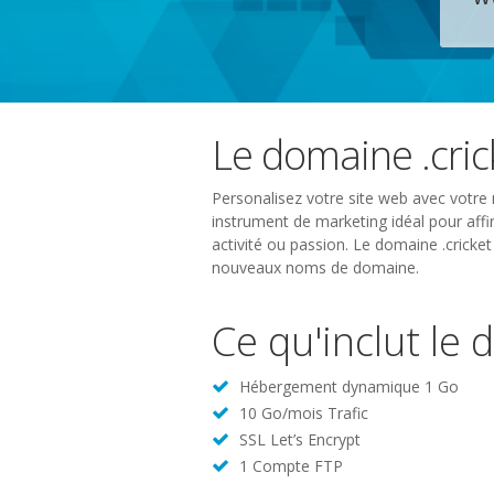
Le domaine .cric
Personalisez votre site web avec votre 
instrument de marketing idéal pour affir
activité ou passion. Le domaine .cricke
nouveaux noms de domaine.
Ce qu'inclut le 
Hébergement dynamique 1 Go
10 Go/mois Trafic
SSL Let’s Encrypt
1 Compte FTP