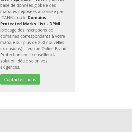
base de données globale des
marques déposées autorisée par
ICANN), ou le
Domains
Protected Marks List - DPML
(blocage des inscriptions de
domaines correspondants à votre
marque sur plus de 200 nouvelles
extensions). L'équipe Online Brand
Protection vous conseillera la
solution idéale selon vos
exigences.
Contactez-nous