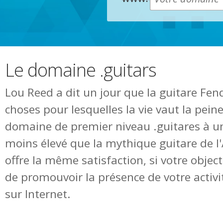
Le domaine .guitars
Lou Reed a dit un jour que la guitare Fen
choses pour lesquelles la vie vaut la peine
domaine de premier niveau .guitares à u
moins élevé que la mythique guitare de l
offre la même satisfaction, si votre object
de promouvoir la présence de votre activi
sur Internet.