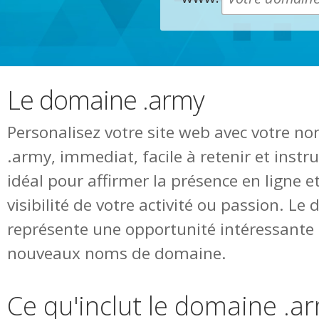
Le domaine .army
Personalisez votre site web avec votre 
.army, immediat, facile à retenir et ins
idéal pour affirmer la présence en ligne 
visibilité de votre activité ou passion. L
représente une opportunité intéressante 
nouveaux noms de domaine.
Ce qu'inclut le domaine .a