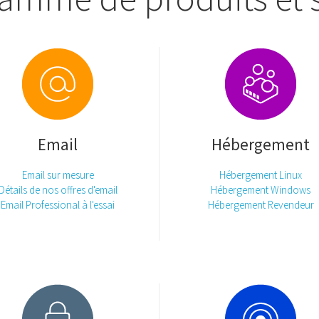
Email
Hébergement
Email sur mesure
Hébergement Linux
Détails de nos offres d'email
Hébergement Windows
Email Professional à l'essai
Hébergement Revendeur