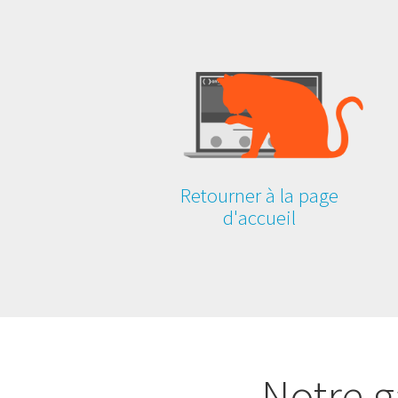
Retourner à la page
d'accueil
Notre g