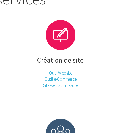
Création de site
Outil Website
Outil e-Commerce
Site web sur mesure