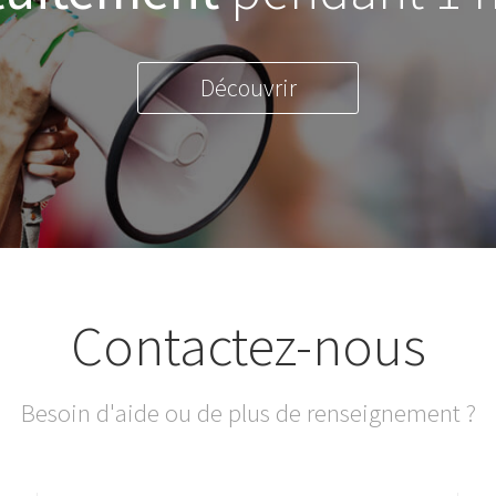
Découvrir
Contactez-nous
Besoin d'aide ou de plus de renseignement ?