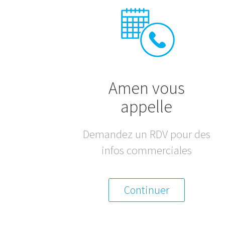
Amen vous
appelle
Demandez un RDV pour des
infos commerciales
Continuer