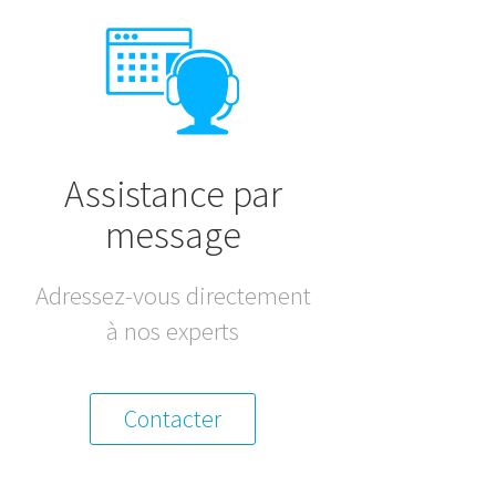
Assistance par
message
Adressez-vous directement
à nos experts
Contacter