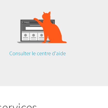
Consulter le centre d'aide
services