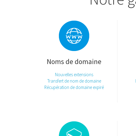
Noms de domaine
Nouvelles extensions
Transfert de nom de domaine
Récupération de domaine expiré