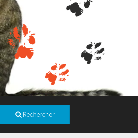
Rechercher