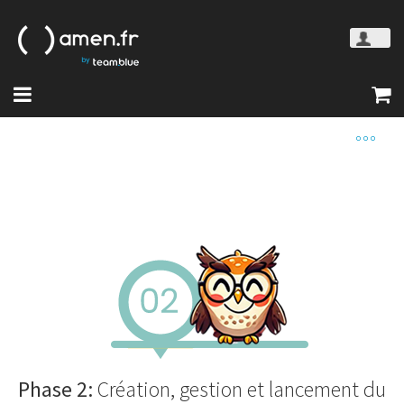
Phase 2:
Création, gestion et lancement du