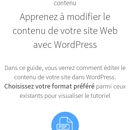
contenu
Apprenez à modifier le
contenu de votre site Web
avec WordPress
Dans ce guide, vous verrez comment éditer le
contenu de votre site dans WordPress.
Choisissez votre format préféré
parmi ceux
existants pour visualiser le tutoriel