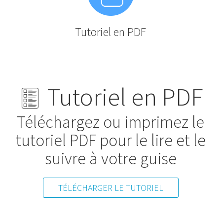
Tutoriel en PDF
Tutoriel en PDF
Téléchargez ou imprimez le
tutoriel PDF pour le lire et le
suivre à votre guise
TÉLÉCHARGER LE TUTORIEL