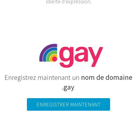
liberté d'expression.
Enregistrez maintenant un
nom de domaine
.gay
.
ENREGISTRER MAINTENANT