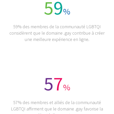
5
9
%
59% des membres de la communauté LGBTQI
considèrent que le domaine .gay contribue à créer
une meilleure expérience en ligne.
5
7
%
57% des membres et alliés de la communauté
LGBTQI affirment que le domaine .gay favorise la