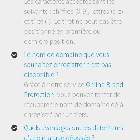
Les caractères acceptés sont les
suivants : chiffres (0-9), lettres (a-z)
et tiret (-). Le tiret ne peut pas être
positionné en première ou
dernière position.
Le nom de domaine que vous
souhaitez enregistrer n'est pas
disponible ?
Grâce à notre service
Online Brand
Protection
, vous pouvez tenter de
récupérer le nom de domaine déjà
enregistré par un tiers.
Quels avantages ont les détenteurs
d'une marque déposée ?