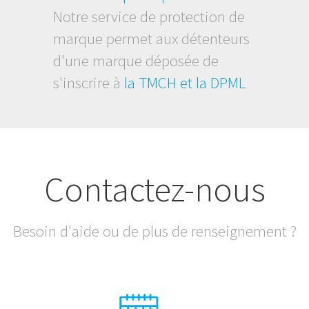
Notre service de protection de
marque permet aux détenteurs
d'une marque déposée de
s'inscrire à
la TMCH et la DPML
Contactez-nous
Besoin d'aide ou de plus de renseignement ?