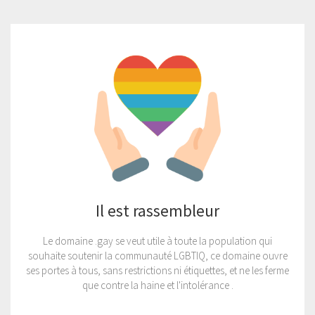
Il est rassembleur
Le domaine .gay se veut utile à toute la population qui
souhaite soutenir la communauté LGBTIQ, ce domaine ouvre
ses portes à tous, sans restrictions ni étiquettes, et ne les ferme
que contre la haine et l'intolérance .