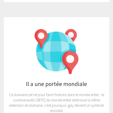
Il a une portée mondiale
Ce domaine est né pour faire l'histoire dans le monde entier : la
communauté LGBTIQ du monde entier embrasse la même
extension de domaine, c'est pourquoi .gay devient un symbole
mondial.