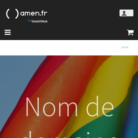
Nom de