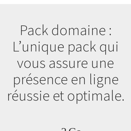
Pack domaine :
L’unique pack qui
vous assure une
présence en ligne
réussie et optimale.