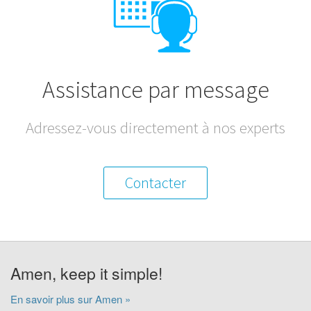
Assistance par message
Adressez-vous directement à nos experts
Contacter
Amen, keep it simple!
En savoir plus sur Amen »