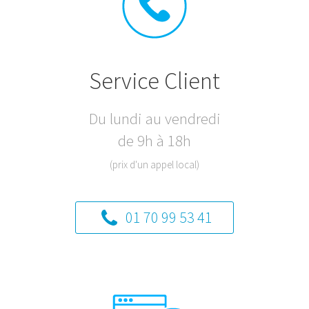
Service Client
Du lundi au vendredi
de 9h à 18h
(prix d'un appel local)
01 70 99 53 41