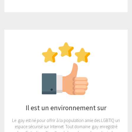
Il est un environnement sur
Le .gay est né pour offrir à la population amie des LGBTIQ un
espace sécurisé sur Internet. Tout domaine .gay enregistré