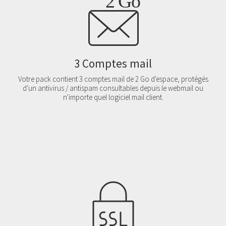
3 Comptes mail
Votre pack contient 3 comptes mail de 2 Go d'espace, protégés
d'un antivirus / antispam consultables depuis le webmail ou
n'importe quel logiciel mail client.