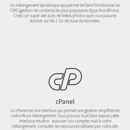
Un hébergement dynamique qui permet de faire fonctionner les
CMS (gestion de contenu) les plus populaires (type WordPress).
Créez un super site avec de belles photos que vous pouvez
stocker sur les 1 Go de base de données.
cPanel
Le cPanel est une interface qui permet une gestion simplifiée de
votre Micro Hébergement. Vous pouvez tout faire depuis cette
interface intuitive : associer vos comptes mail à votre
hébergement, consulter les ressources utilisées par votre site