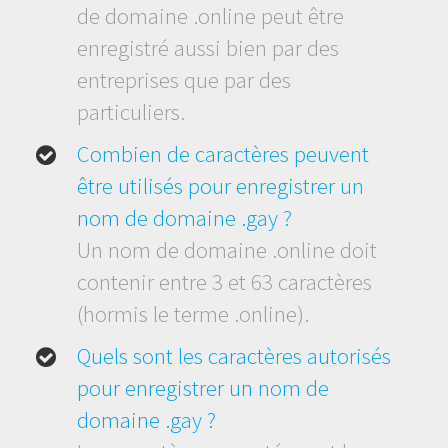
de domaine .online peut être
enregistré aussi bien par des
entreprises que par des
particuliers.
Combien de caractères peuvent
être utilisés pour enregistrer un
nom de domaine .gay ?
Un nom de domaine .online doit
contenir entre 3 et 63 caractères
(hormis le terme .online).
Quels sont les caractères autorisés
pour enregistrer un nom de
domaine .gay ?