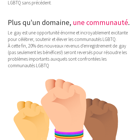
LGBTQ sans précédent.
Plus qu’un domaine,
une communauté
.
Le .gay est une opportunité énorme et incroyablement excitante
pour célébrer, soutenir et élever les communautés LGBTQ.
À cette fin, 20% des nouveaux revenus d'enregistrement de .gay
(pas seulement les bénéfices!) seront reversés pour résoudre les
problèmes importants auxquels sont confrontées les
communautés LGBTQ