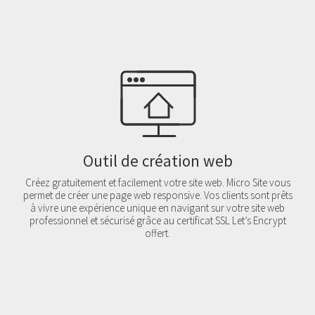
Outil de création web
Créez gratuitement et facilement votre site web. Micro Site vous
permet de créer une page web responsive. Vos clients sont prêts
à vivre une expérience unique en navigant sur votre site web
professionnel et sécurisé grâce au certificat SSL Let’s Encrypt
offert.