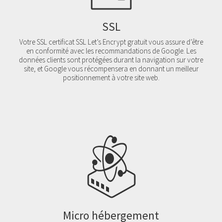
SSL
Votre SSL certificat SSL Let’s Encrypt gratuit vous assure d’être
en conformité avec les recommandations de Google. Les
données clients sont protégées durant la navigation sur votre
site, et Google vous récompensera en donnant un meilleur
positionnement à votre site web.
Micro hébergement