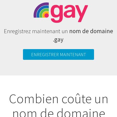
Enregistrez maintenant un
nom de domaine
.gay
.
ENREGISTRER MAINTENANT
Combien coûte un
nom de domaine