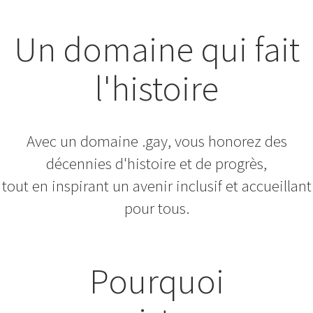
Un domaine qui fait
l'histoire
Avec un domaine .gay, vous honorez des
décennies d'histoire et de progrès,
tout en inspirant un avenir inclusif et accueillant
pour tous.
Pourquoi