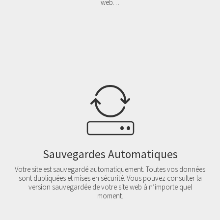
web…
Sauvegardes Automatiques
Votre site est sauvegardé automatiquement. Toutes vos données
sont dupliquées et mises en sécurité. Vous pouvez consulter la
version sauvegardée de votre site web à n’importe quel
moment.