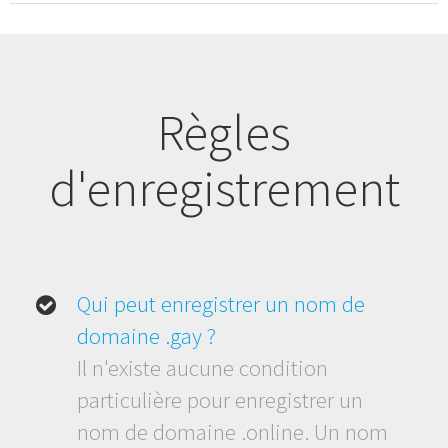
Règles
d'enregistrement
Qui peut enregistrer un nom de
domaine .gay ?
Il n'existe aucune condition
particulière pour enregistrer un
nom de domaine .online. Un nom