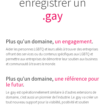
enregistrer un
.gay
Plus qu'un domaine,
un engagement
.
Aider les personnes LGBTQ et leurs alliés à trouver des entreprises
offrant des services ou du contenus spécifiques aux LGBTQ et
permettre aux entreprises de démontrer leur soutien aux business
et communauté à travers le monde.
Plus qu’un domaine,
une référence pour
le futur
.
Le .gay est opérationnellement similaire à d’autres extensions de
domaine, c'est aussi un pionnier de l'industrie. Le .gay va créer un
tout nouveau support pour la visibilité, positivité et soutien