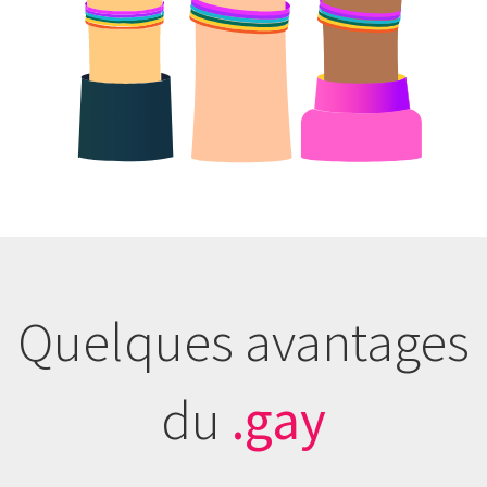
Quelques avantages
du
.gay