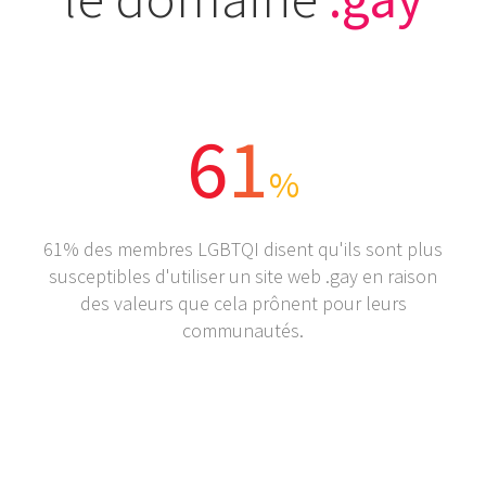
6
1
%
61% des membres LGBTQI disent qu'ils sont plus
susceptibles d'utiliser un site web .gay en raison
des valeurs que cela prônent pour leurs
communautés.