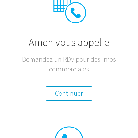
Amen vous appelle
Demandez un RDV pour des infos
commerciales
Continuer