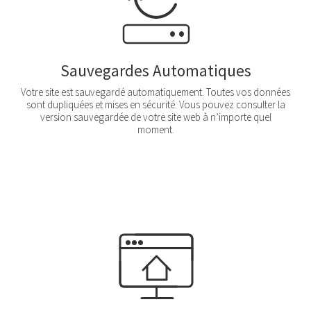
Sauvegardes Automatiques
Votre site est sauvegardé automatiquement. Toutes vos données
sont dupliquées et mises en sécurité. Vous pouvez consulter la
version sauvegardée de votre site web à n’importe quel
moment.