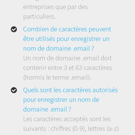
entreprises que par des
particuliers.
Combien de caractères peuvent
être utilisés pour enregistrer un
nom de domaine .email ?
Un nom de domaine .email doit
contenir entre 3 et 63 caractères
(hormis le terme .email).
Quels sont les caractères autorisés
pour enregistrer un nom de
domaine .email ?
Les caractères acceptés sont les
suivants : chiffres (0-9), lettres (a-z)