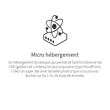
Micro hébergement
Un hébergement dynamique qui permet de faire fonctionner les
CMS (gestion de contenu) les plus populaires (type WordPress).
Créez un super site avec de belles photos que vous pouvez
stocker sur les 1 Go de base de données.