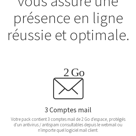
vous assure une
présence en ligne
réussie et optimale.
3 Comptes mail
Votre pack contient 3 comptes mail de 2 Go d'espace, protégés
d'un antivirus / antispam consultables depuis le webmail ou
n'importe quel logiciel mail client.