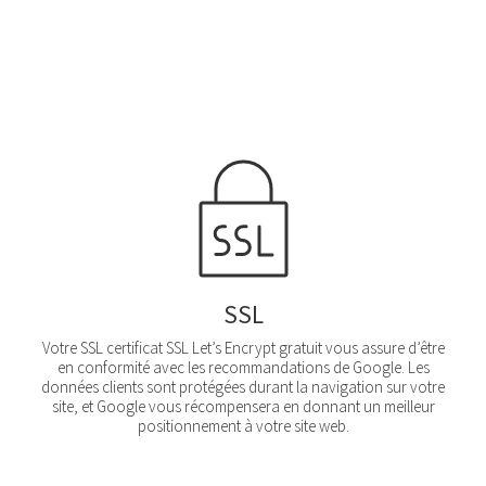
SSL
Votre SSL certificat SSL Let’s Encrypt gratuit vous assure d’être
en conformité avec les recommandations de Google. Les
données clients sont protégées durant la navigation sur votre
site, et Google vous récompensera en donnant un meilleur
positionnement à votre site web.