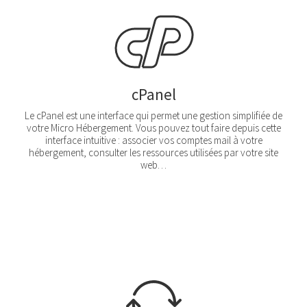
cPanel
Le cPanel est une interface qui permet une gestion simplifiée de
votre Micro Hébergement. Vous pouvez tout faire depuis cette
interface intuitive : associer vos comptes mail à votre
hébergement, consulter les ressources utilisées par votre site
web…