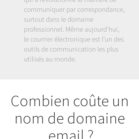
communiquer par correspondance,
surtout dans le domaine
professionnel. Même aujourd'hui,
le courrier électronique est l'un des
outils de communication les plus
utilisés au monde.
Combien coûte un
nom de domaine
.email ?