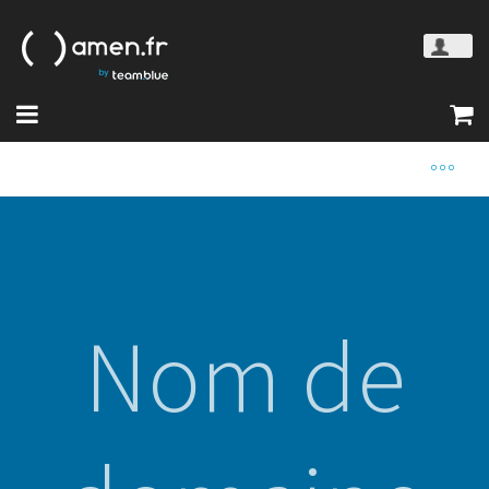
Nom de