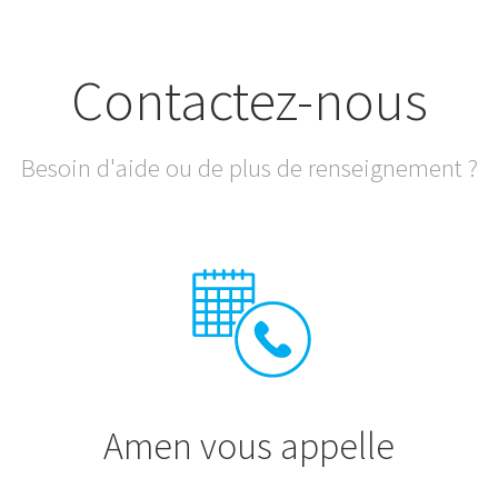
Contactez-nous
Besoin d'aide ou de plus de renseignement ?
Amen vous appelle