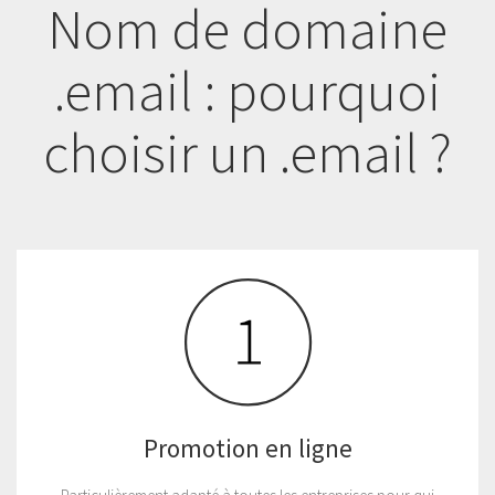
Nom de domaine
.email : pourquoi
choisir un .email ?
Promotion en ligne