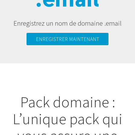
Enregistrez un nom de domaine .email
ENREGISTRER MAINTENANT
Pack domaine :
L’unique pack qui