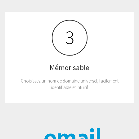
Mémorisable
Choisissez un nom de domaine universel, facilement
identifiable et intuitif