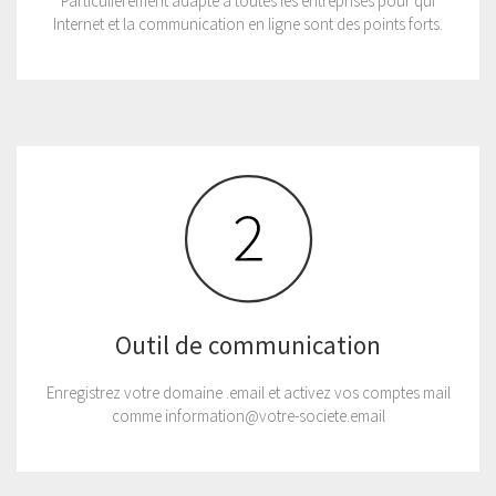
Particulièrement adapté à toutes les entreprises pour qui
Internet et la communication en ligne sont des points forts.
Outil de communication
Enregistrez votre domaine .email et activez vos comptes mail
comme information@votre-societe.email