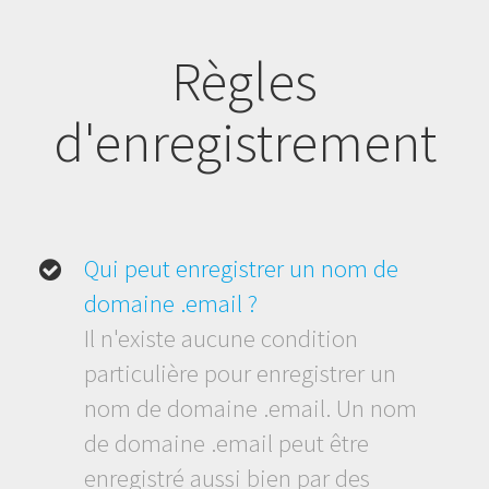
Règles
d'enregistrement
Qui peut enregistrer un nom de
domaine .email ?
Il n'existe aucune condition
particulière pour enregistrer un
nom de domaine .email. Un nom
de domaine .email peut être
enregistré aussi bien par des