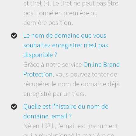
et tiret (-). Le tiret ne peut pas être
positionné en première ou
dernière position.
Le nom de domaine que vous
souhaitez enregistrer n'est pas
disponible ?
Grâce à notre service
Online Brand
Protection
, vous pouvez tenter de
récupérer le nom de domaine déjà
enregistré par un tiers.
Quelle est l'histoire du nom de
domaine .email ?
Né en 1971, l'email est instrument
qui a révolutionné la manière de