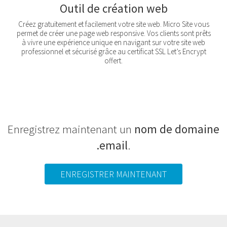
Outil de création web
Créez gratuitement et facilement votre site web. Micro Site vous
permet de créer une page web responsive. Vos clients sont prêts
à vivre une expérience unique en navigant sur votre site web
professionnel et sécurisé grâce au certificat SSL Let’s Encrypt
offert.
Enregistrez maintenant un
nom de domaine
.email
.
ENREGISTRER MAINTENANT