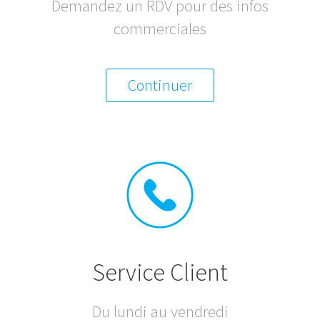
Demandez un RDV pour des infos
commerciales
Continuer
Service Client
Du lundi au vendredi